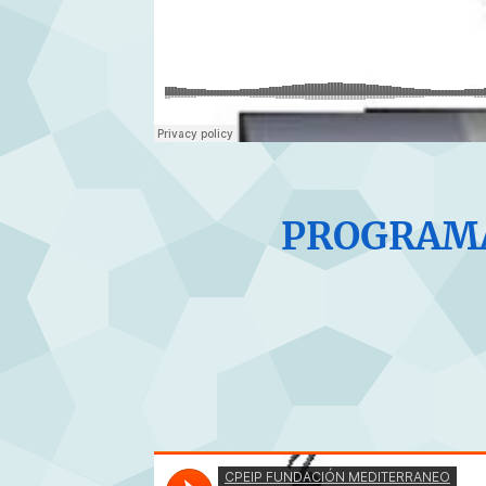
PROGRAMA