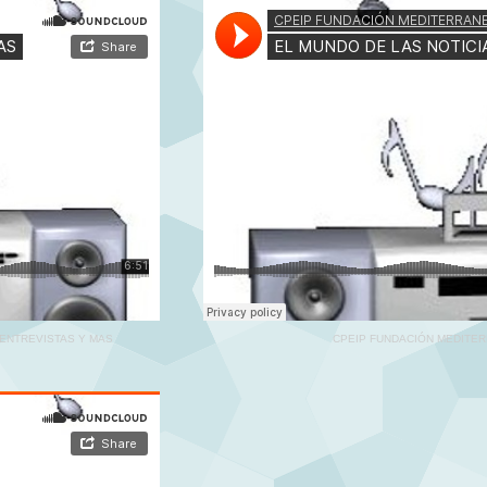
ENTREVISTAS Y MAS
CPEIP FUNDACIÓN MEDITE