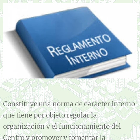
Constituye una norma de carácter interno
que tiene por objeto regular la
organización y el funcionamiento del
Centro y promover y fomentar la