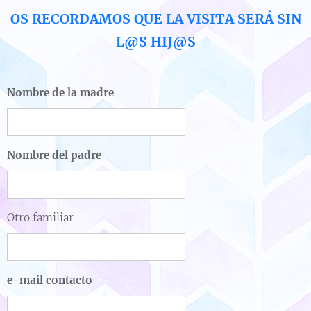
OS RECORDAMOS QUE LA VISITA SERÁ SIN
L@S HIJ@S
Nombre de la madre
Nombre del padre
Otro familiar
e-mail contacto